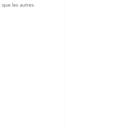
 que les autres.