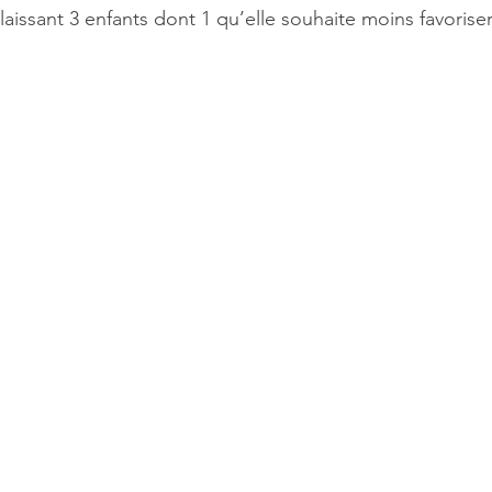
ssant 3 enfants dont 1 qu’elle souhaite moins favoriser