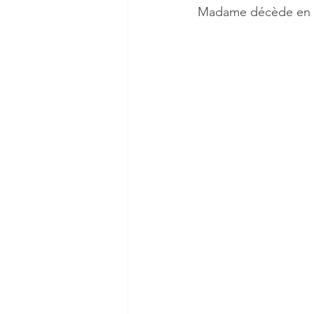
Madame décède en lai