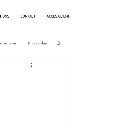
TIONS
CONTACT
ACCÈS CLIENT
atrimoine
Immobilier