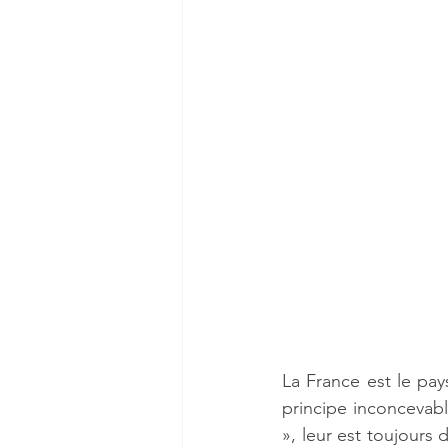
La France est le pays
principe inconcevabl
», leur est toujours 