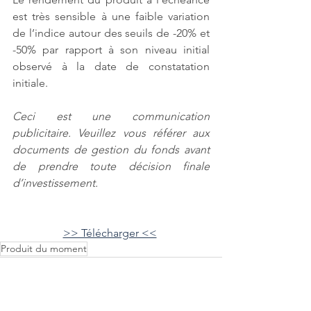
est très sensible à une faible variation 
de l’indice autour des seuils de -20% et 
-50% par rapport à son niveau initial 
observé à la date de constatation 
initiale.
Ceci est une communication 
publicitaire. Veuillez vous référer aux 
documents de gestion du fonds avant 
de prendre toute décision finale 
d’investissement.
>> Télécharger <<
Produit du moment