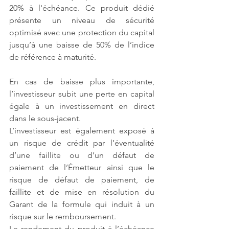
20% à l'échéance. Ce produit dédié 
présente un niveau de sécurité 
optimisé avec une protection du capital 
jusqu’à une baisse de 50% de l’indice 
de référence à maturité. 
En cas de baisse plus importante, 
l’investisseur subit une perte en capital 
égale à un investissement en direct 
dans le sous-jacent.
L’investisseur est également exposé à 
un risque de crédit par l’éventualité 
d’une faillite ou d’un défaut de 
paiement de l’Émetteur ainsi que le 
risque de défaut de paiement, de 
faillite et de mise en résolution du 
Garant de la formule qui induit à un 
risque sur le remboursement.
Le rendement du produit à l’échéance 