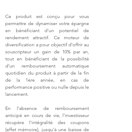
Ce produit est conçu pour vous 
permettre de dynamiser votre épargne 
en bénéficiant d’un potentiel de 
rendement attractif. Ce moteur de 
diversification a pour objectif d’offrir au 
souscripteur un gain de 10% par an, 
tout en bénéficiant de la possibilité 
d’un remboursement automatique 
quotidien du produit à partir de la fin 
de la 1ère année, en cas de 
performance positive ou nulle depuis le 
lancement.
En l'absence de remboursement 
anticipé en cours de vie, l'investisseur 
récupère l'intégralité des coupons 
(effet mémoire), jusqu'à une baisse de 