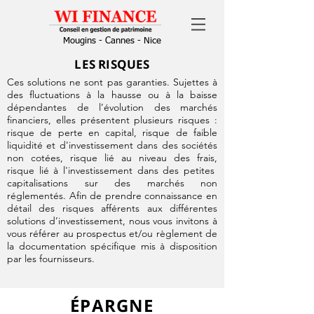
Mougins - Cannes - Nice
LES RISQUES
Ces solutions ne sont pas garanties. Sujettes à
des fluctuations à la hausse ou à la baisse
dépendantes de l’évolution des marchés
financiers, elles présentent plusieurs risques :
risque de perte en capital, risque de faible
liquidité et d'investissement dans des sociétés
non cotées, risque lié au niveau des frais,
risque lié à l'investissement dans des petites
capitalisations sur des marchés non
réglementés. Afin de prendre connaissance en
détail des risques afférents aux différentes
solutions d’investissement, nous vous invitons à
vous référer au prospectus et/ou règlement de
la documentation spécifique mis à disposition
par les fournisseurs.
ÉPARGNE