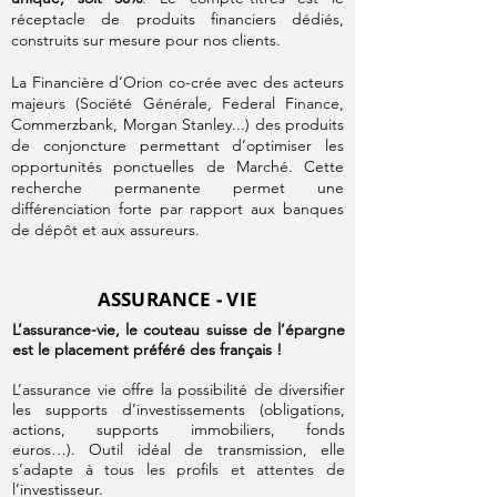
réceptacle de produits financiers dédiés,
construits sur mesure pour nos clients.
La Financière d’Orion co-crée avec des acteurs
majeurs (Société Générale, Federal Finance,
Commerzbank, Morgan Stanley...) des produits
de conjoncture permettant d’optimiser les
opportunités ponctuelles de Marché. Cette
recherche permanente permet une
différenciation forte par rapport aux banques
de dépôt et aux assureurs.
ASSURANCE - VIE
L’assurance-vie, le couteau suisse de l’épargne
est le placement préféré des français !
L’assurance vie offre la possibilité de diversifier
les supports d’investissements (obligations,
actions, supports immobiliers, fonds
euros…). Outil idéal de transmission, elle
s’adapte à tous les profils et attentes de
l’investisseur.