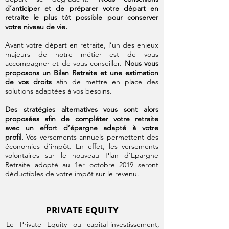
d’anticiper et de préparer votre départ en
retraite le plus tôt possible pour conserver
votre niveau de vie.
Avant votre départ en retraite, l’un des enjeux
majeurs de notre métier est de vous
accompagner et de vous conseiller.
Nous vous
proposons un Bilan Retraite et une estimation
de vos droits
afin de mettre en place des
solutions adaptées à vos besoins.
Des stratégies alternatives vous sont alors
proposées afin de compléter votre retraite
avec un effort d’épargne adapté à votre
profil.
Vos versements annuels permettent des
économies d’impôt. En effet, les versements
volontaires sur le nouveau Plan d’Epargne
Retraite adopté au 1er octobre 2019 seront
déductibles de votre impôt sur le revenu.
PRIVATE EQUITY
Le Private Equity ou capital-investissement,