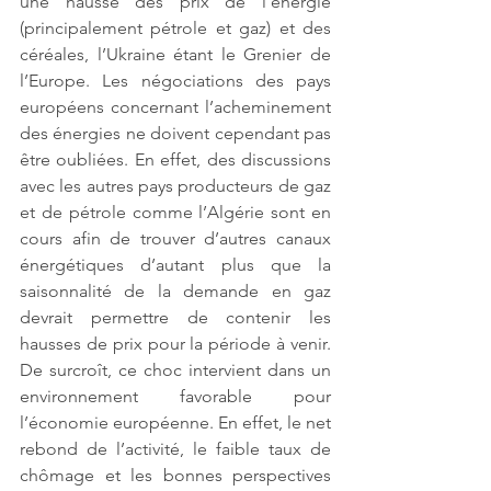
une hausse des prix de l’énergie 
(principalement pétrole et gaz) et des 
céréales, l’Ukraine étant le Grenier de 
l’Europe. Les négociations des pays 
européens concernant l’acheminement 
des énergies ne doivent cependant pas 
être oubliées. En effet, des discussions 
avec les autres pays producteurs de gaz 
et de pétrole comme l’Algérie sont en 
cours afin de trouver d’autres canaux 
énergétiques d’autant plus que la 
saisonnalité de la demande en gaz 
devrait permettre de contenir les 
hausses de prix pour la période à venir. 
De surcroît, ce choc intervient dans un 
environnement favorable pour 
l’économie européenne. En effet, le net 
rebond de l’activité, le faible taux de 
chômage et les bonnes perspectives 