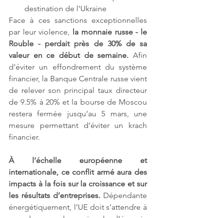
destination de l’Ukraine
Face à ces sanctions exceptionnelles 
par leur violence,
 la monnaie russe - le 
Rouble - perdait près de 30% de sa 
valeur en ce début de semaine.
 Afin 
d’éviter un effondrement du système 
financier, la Banque Centrale russe vient 
de relever son principal taux directeur 
de 9.5% à 20% et la bourse de Moscou 
restera fermée jusqu’au 5 mars, une 
mesure permettant d’éviter un krach 
financier.
À l’échelle européenne et 
internationale, ce conflit armé aura des 
impacts à la fois sur la croissance et sur 
les résultats d’entreprises.
 Dépendante 
énergétiquement, l’UE doit s’attendre à 